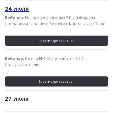
24 июля
Вебинар.
Налоговая реформа 3.0: разбираем
поправки для вашего бизнеса с КонсультантПлюс
Зарегистрироваться
Вебинар.
Excel и ИИ. ИИ в работе с СПС
КонсультантПлюс
Зарегистрироваться
27 июля