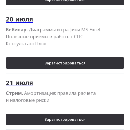
20 июля
Вебинар.
Диаграммы и графики MS Excel.
Полезные приемы в работе с СПС
КонсультантПлюс
Зарегистрироваться
21 июля
Стрим.
Амортизация: правила расчета
и налоговые риски
Зарегистрироваться