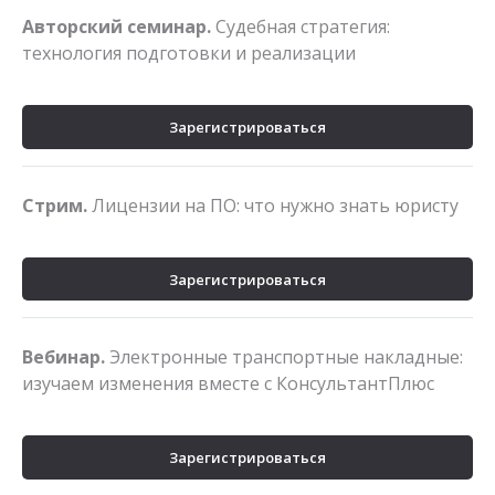
Авторский семинар.
Судебная стратегия:
технология подготовки и реализации
Зарегистрироваться
Стрим.
Лицензии на ПО: что нужно знать юристу
Зарегистрироваться
Вебинар.
Электронные транспортные накладные:
изучаем изменения вместе с КонсультантПлюс
Зарегистрироваться