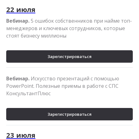
22 июля
Вебинар.
5 ошибок собственников при найме топ-
менеджеров и ключевых сотрудников, которые
стоят бизнесу миллионы
Зарегистрироваться
Вебинар.
Искусство презентаций с помощью
PowerPoint. Полезные приемы в работе с СПС
КонсультантПлюс
Зарегистрироваться
23 июля