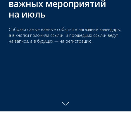
важных мероприятий
на июль
Собрали самые важные события в наглядный календарь,
а в кнопки положили ссылки. В прошедших ссылки ведут
на записи, а в будущих — на регистрацию.