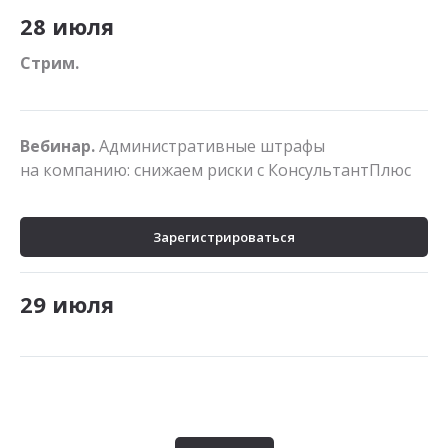
28 июля
Стрим.
Вебинар.
Административные штрафы
на компанию: снижаем риски с КонсультантПлюс
Зарегистрироваться
29 июля