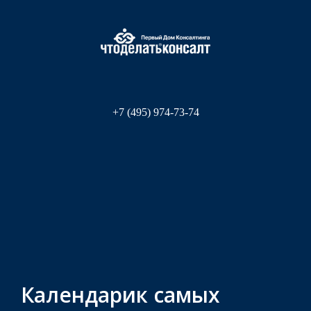
+7 (495) 974-73-74
Календарик самых