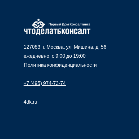
127083, г. Москва, ул. Мишина, д. 56
ежедневно, c 9:00 до 19:00
Политика конфиденциальности
+7 (495) 974-73-74
4dk.ru