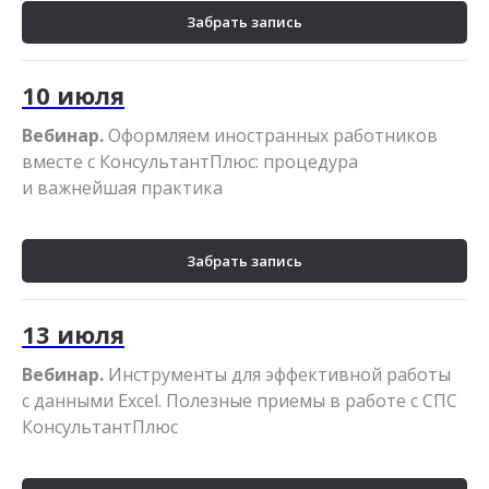
Забрать запись
10 июля
Вебинар.
Оформляем иностранных работников
вместе с КонсультантПлюс: процедура
и важнейшая практика
Забрать запись
13 июля
Вебинар.
Инструменты для эффективной работы
с данными Excel. Полезные приемы в работе с СПС
КонсультантПлюс