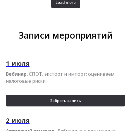
Load more
Записи мероприятий
1 июля
Вебинар.
СПОТ, экспорт и импорт: оцениваем
налоговые риски
Забрать запись
2 июля