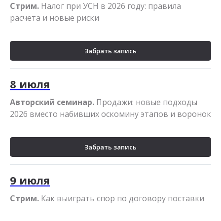
Стрим.
Налог при УСН в 2026 году: правила
расчета и новые риски
Забрать запись
8 июля
Авторский семинар.
Продажи: новые подходы
2026 вместо набивших оскомину этапов и воронок
Забрать запись
9 июля
Стрим.
Как выиграть спор по договору поставки