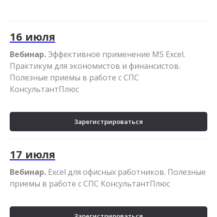
16 июля
Вебинар.
Эффективное применение MS Excel.
Практикум для экономистов и финансистов.
Полезные приемы в работе с СПС
КонсультантПлюс
Зарегистрироваться
17 июля
Вебинар.
Excel для офисных работников. Полезные
приемы в работе с СПС КонсультантПлюс
Зарегистрироваться