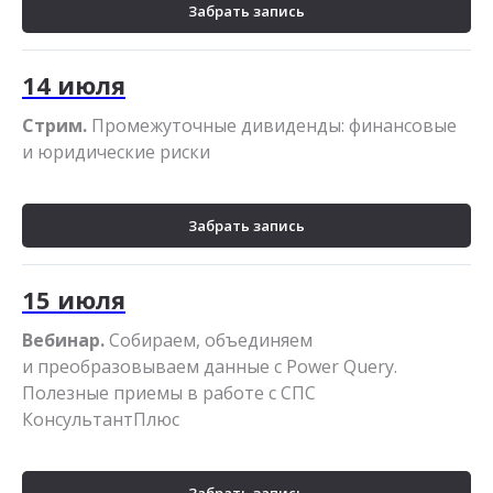
Забрать запись
14 июля
Стрим.
Промежуточные дивиденды: финансовые
и юридические риски
Забрать запись
15 июля
Вебинар.
Собираем, объединяем
и преобразовываем данные с Power Query.
Полезные приемы в работе с СПС
КонсультантПлюс
Забрать запись