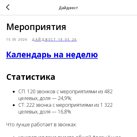
Дайджест
Мероприятия
15.05.2026
ДАЙДЖЕСТ 18.05.26
Календарь на неделю
Статистика
СП: 120 звонков с мероприятиями из 482
целевых, доля — 24,9%;
СТ: 222 звонка с мероприятиями из 1 322
целевых, доля — 16,8%.
Что лучше работает в звонках: