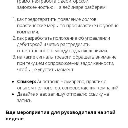
грамотная работа с дебиторской
задолженностью. На вебинаре разберем:
как предотвратить появление долгов:
практические меры по профилактике на уровне
компании;
как разработать положение об управлении
дебиторкой и четко распределить
ответственность между подразделениями;
на какие сигналы тревоги обращать внимание
при текущем сопровождении задолженности,
чтобы не упустить момент
Спикер:
Анастасия Чекмарева, практик с
опытом полного юр. сопровождения компаний
Давайте я вас запишу/ отправлю ссылку на
запись
Еще мероприятия для руководителя на этой
неделе