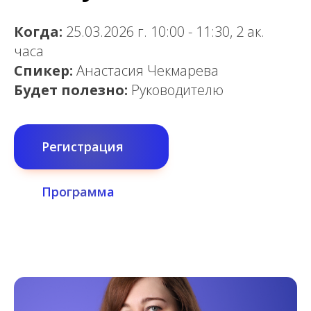
Когда:
25.03.2026 г. 10:00 - 11:30, 2 ак.
часа
Спикер:
Анастасия Чекмарева
Будет полезно:
Руководителю
Регистрация
Программа