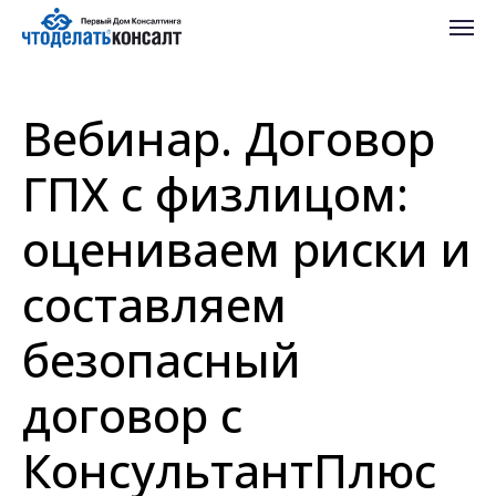
Вебинар. Договор
ГПХ с физлицом:
оцениваем риски и
составляем
безопасный
договор с
КонсультантПлюс