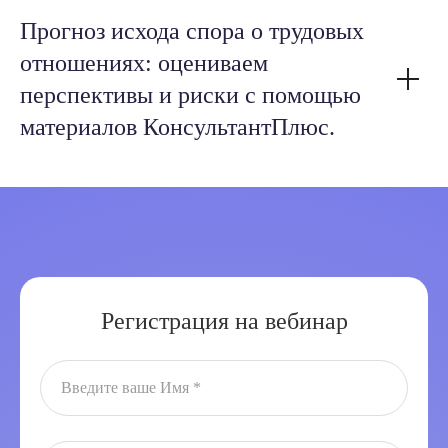
Прогноз исхода спора о трудовых
отношениях: оцениваем
перспективы и риски с помощью
материалов КонсультантПлюс.
Регистрация на вебинар