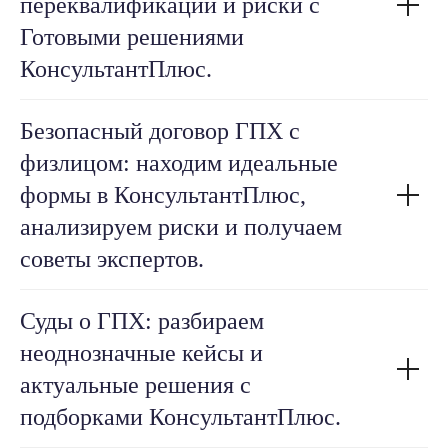
переквалификации и риски с
Готовыми решениями
КонсультантПлюс.
Безопасный договор ГПХ с
физлицом: находим идеальные
формы в КонсультантПлюс,
анализируем риски и получаем
советы экспертов.
Суды о ГПХ: разбираем
неоднозначные кейсы и
актуальные решения с
подборками КонсультантПлюс.