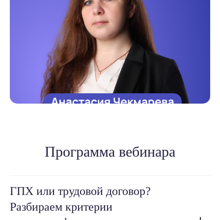
Программа вебинара
ГПХ или трудовой договор?
Разбираем критерии