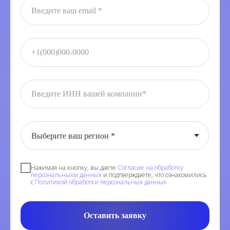
Нажимая на кнопку, вы даете
Согласие на обработку
персональныхм данных
и подтверждаете, что ознакомились
с
Политикой обработки персональных данных
Оставить заявку