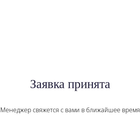
Заявка принята
Менеджер свяжется с вами в ближайшее время