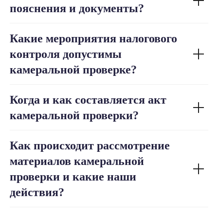
пояснения и документы?
Какие мероприятия налогового
контроля допустимы
камеральной проверке?
Когда и как составляется акт
камеральной проверки?
Как происходит рассмотрение
материалов камеральной
проверки и какие наши
действия?