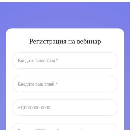
Регистрация на вебинар