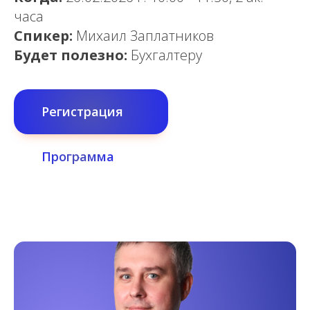
часа
Спикер:
Михаил Заплатников
Будет полезно:
Бухгалтеру
Регистрация
Программа