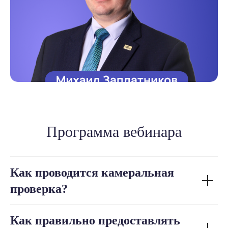
Программа вебинара
Как проводится камеральная
проверка?
Как правильно предоставлять