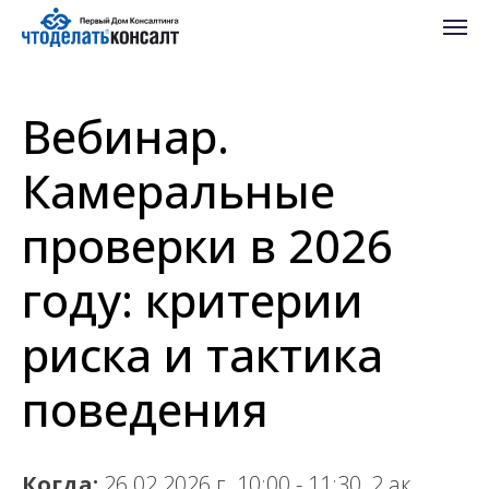
Вебинар.
Камеральные
проверки в 2026
году: критерии
риска и тактика
поведения
Когда:
26.02.2026 г. 10:00 - 11:30, 2 ак.