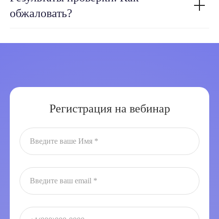
обжаловать?
Регистрация на вебинар