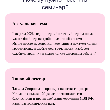
семинар?
Актуальная тема
I квартал 2026 года — первый отчетный период после
масштабной перенастройки налоговой системы.
Мы не просто перечислим изменения, а покажем логику
проверяющих и слабые места отчетности. Разберем
судебную практику и дадим четкие алгоритмы действий
Топовый лектор
Татьяна Смирнова — проводит налоговые проверки.
Начальник отдела в Управлении экономической
безопасности и противодействия коррупции МВД РФ.
Кандидат юридических наук