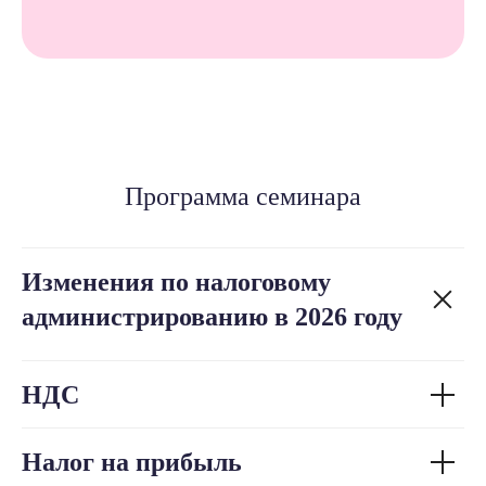
Программа семинара
Изменения по налоговому
администрированию в 2026 году
НДС
Налог на прибыль