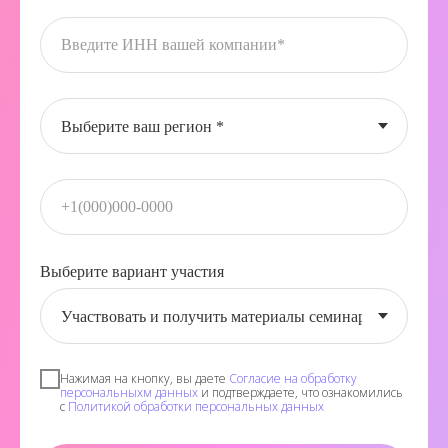
Выберите вариант участия
Нажимая на кнопку, вы даете
Согласие на обработку
персональныхм данных
и подтверждаете, что ознакомились
с
Политикой обработки персональных данных