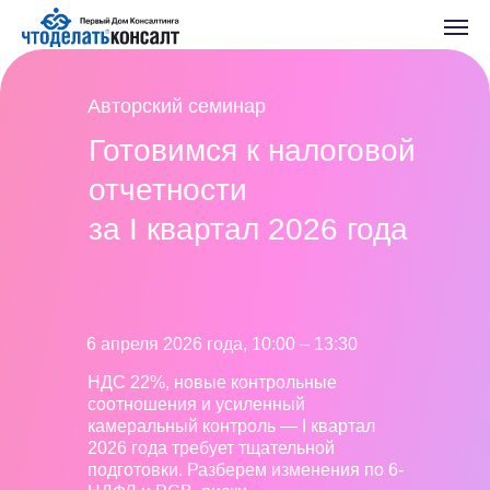
Авторский семинар
Готовимся к налоговой
отчетности
за I квартал 2026 года
6 апреля 2026 года, 10:00 ‒ 13:30
НДС 22%, новые контрольные
соотношения и усиленный
камеральный контроль — I квартал
2026 года требует тщательной
подготовки. Разберем изменения по 6-