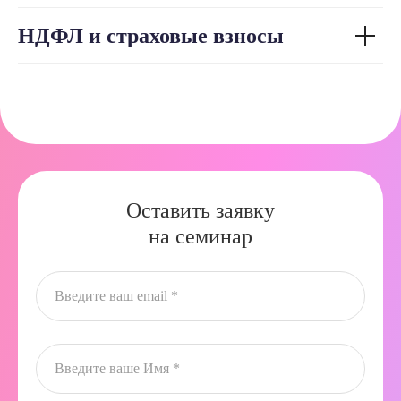
НДФЛ и страховые взносы
Оставить заявку
на семинар