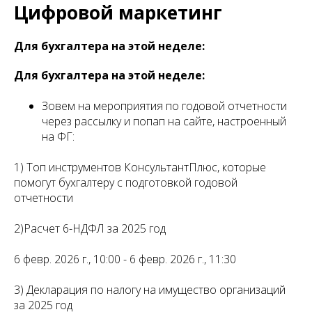
Цифровой маркетинг
Для бухгалтера на этой неделе:
Для бухгалтера на этой неделе:
Зовем на мероприятия по годовой отчетности
через рассылку и попап на сайте, настроенный
на ФГ:
1) Топ инструментов КонсультантПлюс, которые
помогут бухгалтеру с подготовкой годовой
отчетности
2)Расчет 6-НДФЛ за 2025 год
6 февр. 2026 г., 10:00 - 6 февр. 2026 г., 11:30
3) Декларация по налогу на имущество организаций
за 2025 год