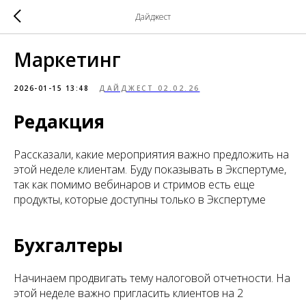
Дайджест
Маркетинг
2026-01-15 13:48
ДАЙДЖЕСТ 02.02.26
Редакция
Рассказали, какие мероприятия важно предложить на
этой неделе клиентам. Буду показывать в Экспертуме,
так как помимо вебинаров и стримов есть еще
продукты, которые доступны только в Экспертуме
Бухгалтеры
Начинаем продвигать тему налоговой отчетности. На
этой неделе важно пригласить клиентов на 2