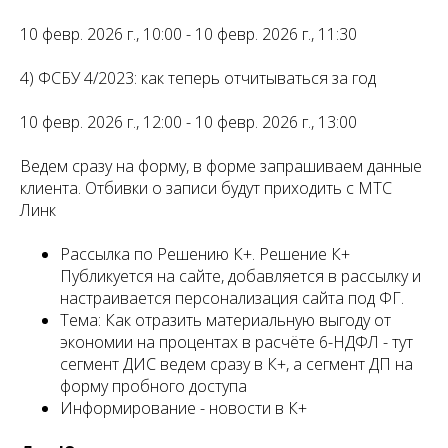
10 февр. 2026 г., 10:00 - 10 февр. 2026 г., 11:30
4) ФСБУ 4/2023: как теперь отчитываться за год
10 февр. 2026 г., 12:00 - 10 февр. 2026 г., 13:00
Ведем сразу на форму, в форме запрашиваем данные
клиента. Отбивки о записи будут приходить с МТС
Линк
Рассылка по Решению К+. Решение К+
Публикуется на сайте, добавляется в рассылку и
настраивается персонализация сайта под ФГ.
Тема: Как отразить материальную выгоду от
экономии на процентах в расчёте 6-НДФЛ - тут
сегмент ДИС ведем сразу в К+, а сегмент ДП на
форму пробного доступа
Информирование - новости в К+