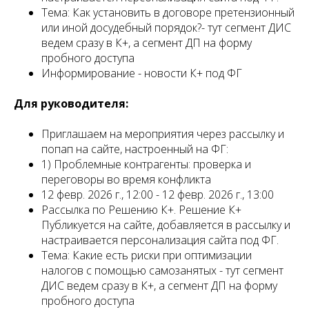
Тема: Как установить в договоре претензионный
или иной досудебный порядок?- тут сегмент ДИС
ведем сразу в К+, а сегмент ДП на форму
пробного доступа
Информирование - новости К+ под ФГ
Для руководителя:
Приглашаем на мероприятия через рассылку и
попап на сайте, настроенный на ФГ:
1) Проблемные контрагенты: проверка и
переговоры во время конфликта
12 февр. 2026 г., 12:00 - 12 февр. 2026 г., 13:00
Рассылка по Решению К+. Решение К+
Публикуется на сайте, добавляется в рассылку и
настраивается персонализация сайта под ФГ.
Тема: Какие есть риски при оптимизации
налогов с помощью самозанятых - тут сегмент
ДИС ведем сразу в К+, а сегмент ДП на форму
пробного доступа