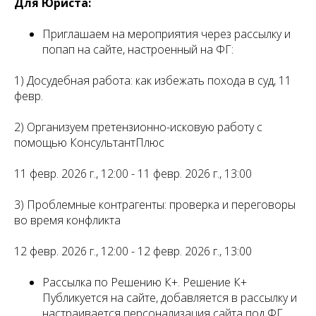
Для Юриста:
Приглашаем на мероприятия через рассылку и
попап на сайте, настроенный на ФГ:
1) Досудебная работа: как избежать похода в суд, 11
февр.
2) Организуем претензионно-исковую работу с
помощью КонсультантПлюс
11 февр. 2026 г., 12:00 - 11 февр. 2026 г., 13:00
3) Проблемные контрагенты: проверка и переговоры
во время конфликта
12 февр. 2026 г., 12:00 - 12 февр. 2026 г., 13:00
Рассылка по Решению К+. Решение К+
Публикуется на сайте, добавляется в рассылку и
настраивается персонализация сайта под ФГ.