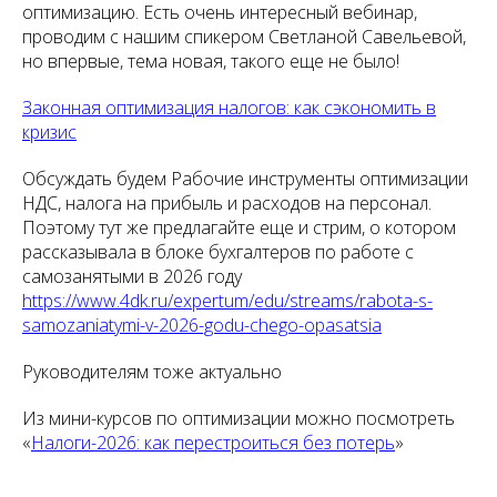
оптимизацию. Есть очень интересный вебинар,
проводим с нашим спикером Светланой Савельевой,
но впервые, тема новая, такого еще не было!
Законная оптимизация налогов: как сэкономить в
кризис
Обсуждать будем Рабочие инструменты оптимизации
НДС, налога на прибыль и расходов на персонал.
Поэтому тут же предлагайте еще и стрим, о котором
рассказывала в блоке бухгалтеров по работе с
самозанятыми в 2026 году
https://www.4dk.ru/expertum/edu/streams/rabota-s-
samozaniatymi-v-2026-godu-chego-opasatsia
Руководителям тоже актуально
Из мини-курсов по оптимизации можно посмотреть
«
Налоги-2026: как перестроиться без потерь
»