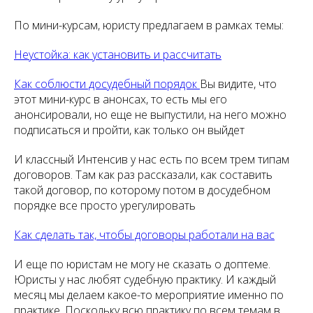
По мини-курсам, юристу предлагаем в рамках темы:
Неустойка: как установить и рассчитать
Как соблюсти досудебный порядок
Вы видите, что
этот мини-курс в анонсах, то есть мы его
анонсировали, но еще не выпустили, на него можно
подписаться и пройти, как только он выйдет
И классный Интенсив у нас есть по всем трем типам
договоров. Там как раз рассказали, как составить
такой договор, по которому потом в досудебном
порядке все просто урегулировать
Как сделать так, чтобы договоры работали на вас
И еще по юристам не могу не сказать о доптеме.
Юристы у нас любят судебную практику. И каждый
месяц мы делаем какое-то мероприятие именно по
практике. Поскольку всю практику по всем темам в