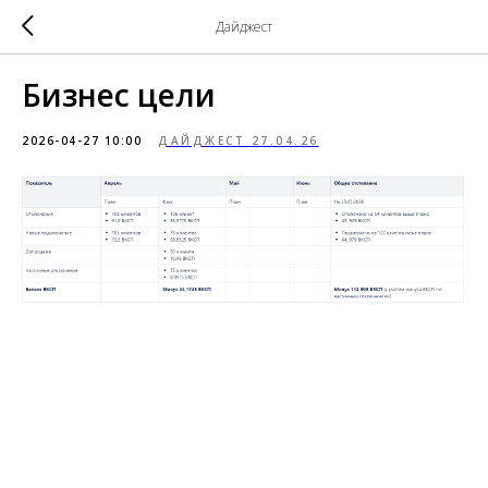
Дайджест
Бизнес цели
2026-04-27 10:00
ДАЙДЖЕСТ 27.04.26