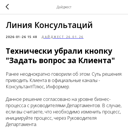
Дайджест
Линия Консультаций
2026-01-26 15:48
ДАЙДЖЕСТ 26.01.26
Технически убрали кнопку
"Задать вопрос за Клиента"
Ранее неоднократно говорили об этом. Суть решения:
приводить Клиента в официальные каналы -
КонсультантПлюс, Информер.
Данное решение согласовано на уровне бизнес-
процесса с руководителями Департаментов. В случае,
если вы считаете, что необходимо изменить процесс,
инициируйте процесс, через Руководителя
Департамента.