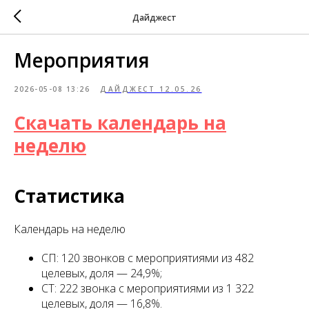
Дайджест
Мероприятия
2026-05-08 13:26
ДАЙДЖЕСТ 12.05.26
Скачать календарь на
неделю
Статистика
Календарь на неделю
СП: 120 звонков с мероприятиями из 482
целевых, доля — 24,9%;
СТ: 222 звонка с мероприятиями из 1 322
целевых, доля — 16,8%.