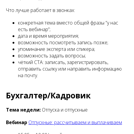
Что лучше работает в звонках:
конкретная тема вместо общей фразы “у нас
есть вебинар”;
дата и время мероприятия;
возможность посмотреть запись позже;
упоминание эксперта или спикера;
возможность задать вопросы;
чёткий CTA: записать, зарегистрировать,
отправить ссылку или направить информацию
на почту.
Бухгалтер/Кадровик
Тема недели:
Отпуска и отпускные
Вебинар
Отпускные: рассчитываем и выплачиваем