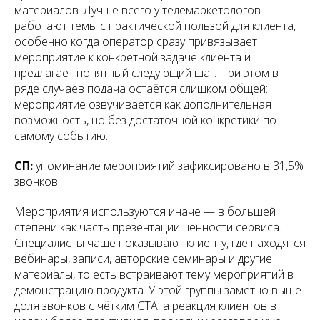
материалов. Лучше всего у телемаркетологов
работают темы с практической пользой для клиента,
особенно когда оператор сразу привязывает
мероприятие к конкретной задаче клиента и
предлагает понятный следующий шаг. При этом в
ряде случаев подача остаётся слишком общей:
мероприятие озвучивается как дополнительная
возможность, но без достаточной конкретики по
самому событию.
СП:
упоминание мероприятий зафиксировано в 31,5%
звонков.
Мероприятия используются иначе — в большей
степени как часть презентации ценности сервиса.
Специалисты чаще показывают клиенту, где находятся
вебинары, записи, авторские семинары и другие
материалы, то есть встраивают тему мероприятий в
демонстрацию продукта. У этой группы заметно выше
доля звонков с чётким CTA, а реакция клиентов в