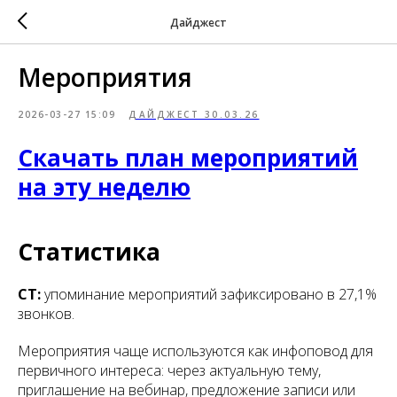
Дайджест
Мероприятия
2026-03-27 15:09
ДАЙДЖЕСТ 30.03.26
Скачать план мероприятий
на эту неделю
Статистика
СТ:
упоминание мероприятий зафиксировано в 27,1%
звонков.
Мероприятия чаще используются как инфоповод для
первичного интереса: через актуальную тему,
приглашение на вебинар, предложение записи или