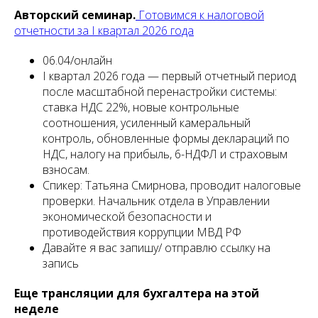
Авторский семинар.
Готовимся к налоговой
отчетности за I квартал 2026 года
06.04/онлайн
I квартал 2026 года — первый отчетный период
после масштабной перенастройки системы:
ставка НДС 22%, новые контрольные
соотношения, усиленный камеральный
контроль, обновленные формы деклараций по
НДС, налогу на прибыль, 6-НДФЛ и страховым
взносам.
Спикер: Татьяна Смирнова, проводит налоговые
проверки. Начальник отдела в Управлении
экономической безопасности и
противодействия коррупции МВД РФ
Давайте я вас запишу/ отправлю ссылку на
запись
Еще трансляции для бухгалтера на этой
неделе