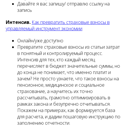
Давайте я вас запишу/ отправлю ссылку на
запись
Интенсив.
Как превратить страховые взносы в
управляемый инструмент экономии
Онлайн/уже доступно
Превратите страховые взносы из статьи затрат
в понятный и контролируемый процесс.
Интенсив для тех, кто каждый месяц
перечисляет в бюджет значительные суммы, но
до конца не понимает, что именно платит и
зачем? Не просто узнаете, что такое взносы на
пенсионное, медицинское и социальное
страхование, а научитесь их точно
рассчитывать, грамотно оптимизировать в
рамках закона и безупречно отчитываться.
Покажем на примерах, как формируется база
для расчета, и дадим пошаговую инструкцию по
заполнению отчетности.