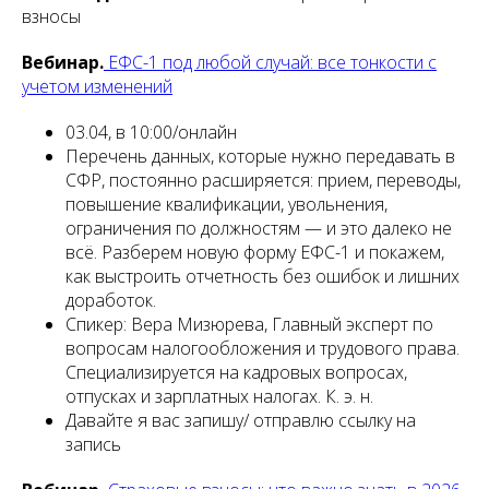
взносы
Вебинар.
ЕФС-1 под любой случай: все тонкости с
учетом изменений
03.04, в 10:00/онлайн
Перечень данных, которые нужно передавать в
СФР, постоянно расширяется: прием, переводы,
повышение квалификации, увольнения,
ограничения по должностям — и это далеко не
всё. Разберем новую форму ЕФС-1 и покажем,
как выстроить отчетность без ошибок и лишних
доработок.
Спикер: Вера Мизюрева, Главный эксперт по
вопросам налогообложения и трудового права.
Специализируется на кадровых вопросах,
отпусках и зарплатных налогах. К. э. н.
Давайте я вас запишу/ отправлю ссылку на
запись