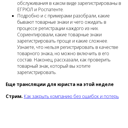
обслуживания в каком виде зарегистрированы в
ЕГРЮЛ и Роспатенте.
Подробно и с примерами разобрали, какие
бывают товарные знаки и чего ожидать в
процессе регистрации каждого из них.
Сориентировали, какие товарные знаки
зарегистрировать проще и какие сложнее.
Узнаете, что нельзя регистрировать в качестве
товарного знака, но можно включить в его
состав. Наконец, рассказали, как проверить
товарный знак, который вы хотите
зарегистрировать.
Еще трансляции для юриста на этой неделе
Стрим.
Как закрыть компанию без ошибок и потерь