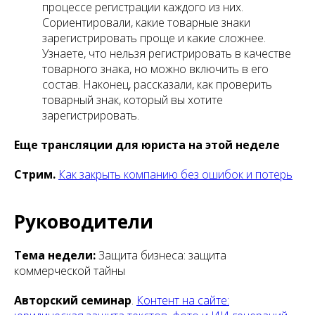
процессе регистрации каждого из них.
Сориентировали, какие товарные знаки
зарегистрировать проще и какие сложнее.
Узнаете, что нельзя регистрировать в качестве
товарного знака, но можно включить в его
состав. Наконец, рассказали, как проверить
товарный знак, который вы хотите
зарегистрировать.
Еще трансляции для юриста на этой неделе
Стрим.
Как закрыть компанию без ошибок и потерь
Руководители
Тема недели:
Защита бизнеса: защита
коммерческой тайны
Авторский семинар
.
Контент на сайте: