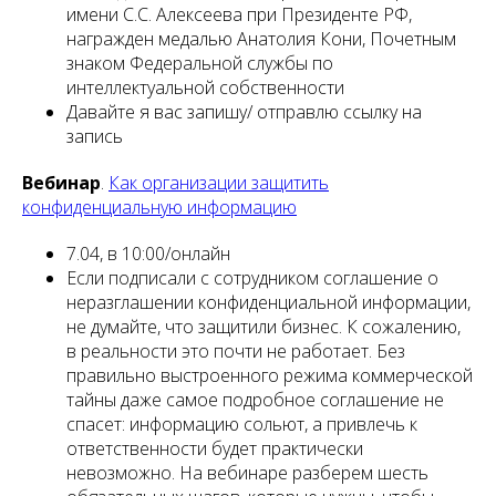
имени С.С. Алексеева при Президенте РФ,
награжден медалью Анатолия Кони, Почетным
знаком Федеральной службы по
интеллектуальной собственности
Давайте я вас запишу/ отправлю ссылку на
запись
Вебинар
.
Как организации защитить
конфиденциальную информацию
7.04, в 10:00/онлайн
Если подписали с сотрудником соглашение о
неразглашении конфиденциальной информации,
не думайте, что защитили бизнес. К сожалению,
в реальности это почти не работает. Без
правильно выстроенного режима коммерческой
тайны даже самое подробное соглашение не
спасет: информацию сольют, а привлечь к
ответственности будет практически
невозможно. На вебинаре разберем шесть