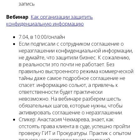
запись
Вебинар
.
Как организации защитить
конфиденциальную информацию
7.04, в 10:00/онлайн
Если подписали с сотрудником соглашение о
неразглашении конфиденциальной информации,
не думайте, что защитили бизнес. К сожалению,
в реальности это почти не работает. Без
правильно выстроенного режима коммерческой
тайны даже самое подробное соглашение не
спасет: информацию сольют, а привлечь к
ответственности будет практически
невозможно. На вебинаре разберем шесть
обязательных шагов, которые нужны, чтобы
активировать соглашение о неразглашении.
Спикер: Анастасия Чекмарева, знает, как
отстоять права клиента в суде, успешно пройти
проверку ГИТ и Прокуратуры. Практик с опытом