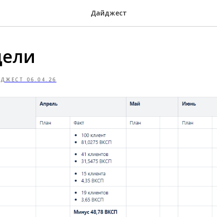
Дайджест
цели
ДЖЕСТ 06.04.26